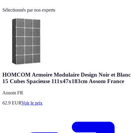
Sélectionnés par nos experts
HOMCOM Armoire Modulaire Design Noir et Blanc
15 Cubes Spacieuse 111x47x183cm Aosom France
Aosom FR
62.9
EUR
Voir le prix