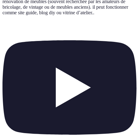
rénovation de meubles (souvent recherchée par les amateurs de
bricolage, de vintage ou de meubles anciens). il peut fonctionner
comme site guide, blog diy ou vitrine d’atelier.
.