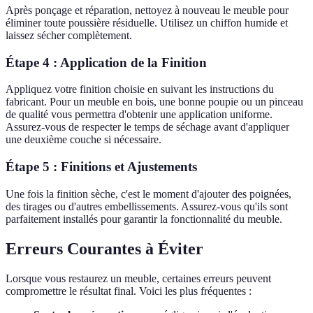
Après ponçage et réparation, nettoyez à nouveau le meuble pour
éliminer toute poussière résiduelle. Utilisez un chiffon humide et
laissez sécher complètement.
Étape 4 : Application de la Finition
Appliquez votre finition choisie en suivant les instructions du
fabricant. Pour un meuble en bois, une bonne poupie ou un pinceau
de qualité vous permettra d'obtenir une application uniforme.
Assurez-vous de respecter le temps de séchage avant d'appliquer
une deuxième couche si nécessaire.
Étape 5 : Finitions et Ajustements
Une fois la finition sèche, c'est le moment d'ajouter des poignées,
des tirages ou d'autres embellissements. Assurez-vous qu'ils sont
parfaitement installés pour garantir la fonctionnalité du meuble.
Erreurs Courantes à Éviter
Lorsque vous restaurez un meuble, certaines erreurs peuvent
compromettre le résultat final. Voici les plus fréquentes :