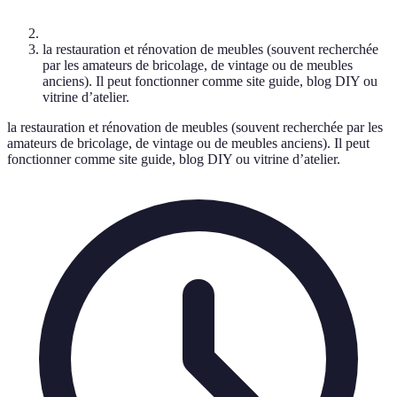
la restauration et rénovation de meubles (souvent recherchée
par les amateurs de bricolage, de vintage ou de meubles
anciens). Il peut fonctionner comme site guide, blog DIY ou
vitrine d’atelier.
la restauration et rénovation de meubles (souvent recherchée par les
amateurs de bricolage, de vintage ou de meubles anciens). Il peut
fonctionner comme site guide, blog DIY ou vitrine d’atelier.