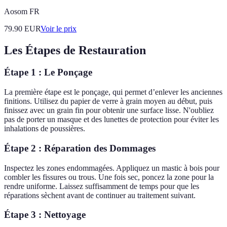
Aosom FR
79.90
EUR
Voir le prix
Les Étapes de Restauration
Étape 1 : Le Ponçage
La première étape est le ponçage, qui permet d’enlever les anciennes
finitions. Utilisez du papier de verre à grain moyen au début, puis
finissez avec un grain fin pour obtenir une surface lisse. N'oubliez
pas de porter un masque et des lunettes de protection pour éviter les
inhalations de poussières.
Étape 2 : Réparation des Dommages
Inspectez les zones endommagées. Appliquez un mastic à bois pour
combler les fissures ou trous. Une fois sec, poncez la zone pour la
rendre uniforme. Laissez suffisamment de temps pour que les
réparations sèchent avant de continuer au traitement suivant.
Étape 3 : Nettoyage