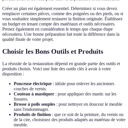
Créer un plan est également essentiel. Déterminez si vous devez
remplacer certaines pièces, comme des poignées ou des pieds, ou si
vous souhaitez simplement restaurer la finition originale. Établissez
un budget en tenant compte des matériaux et outils nécessaires.
Prenez également en considération le temps que chaque étape
nécessitera. Une bonne préparation fait toute la différence dans la
qualité finale de votre projet.
Choisir les Bons Outils et Produits
La réussite de la restauration dépend en grande partie des outils et
produits choisis. Voici une liste des outils clés à avoir à votre
disposition :
Ponceuse électrique
: idéale pour enlever les anciennes
couches de vernis.
Couteau à mastiquer
: pour appliquer des mastic sur les
fissures.
Brosse à poils souples
: pour nettoyer en douceur le meuble
sans l'endommager.
Produits de finition
: que ce soit de la peinture, du vernis ou
de la cire, choisissez des produits adaptés au matériau de votre
meuble.