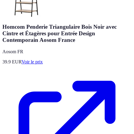
Homcom Penderie Triangulaire Bois Noir avec
Cintre et Étagères pour Entrée Design
Contemporain Aosom France
Aosom FR
39.9
EUR
Voir le prix