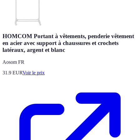
HOMCOM Portant à vêtements, penderie vêtement
en acier avec support à chaussures et crochets
latéraux, argent et blanc
Aosom FR
31.9
EUR
Voir le prix