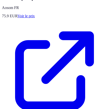
Aosom FR
75.9
EUR
Voir le prix