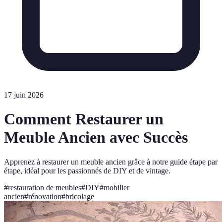
17 juin 2026
Comment Restaurer un
Meuble Ancien avec Succès
Apprenez à restaurer un meuble ancien grâce à notre guide étape par
étape, idéal pour les passionnés de DIY et de vintage.
#
restauration de meubles
#
DIY
#
mobilier
ancien
#
rénovation
#
bricolage