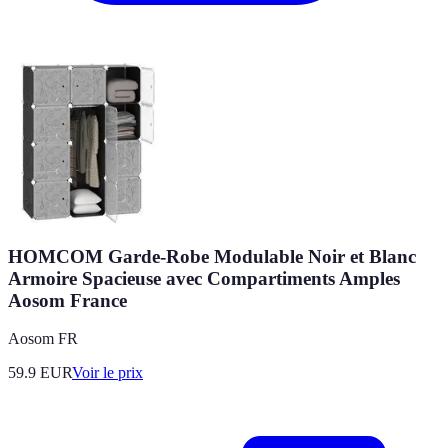
HOMCOM Garde-Robe Modulable Noir et Blanc
Armoire Spacieuse avec Compartiments Amples
Aosom France
Aosom FR
59.9
EUR
Voir le prix