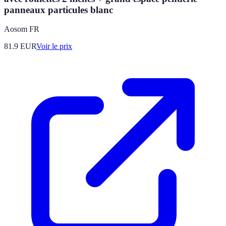
panneaux particules blanc
Aosom FR
81.9
EUR
Voir le prix