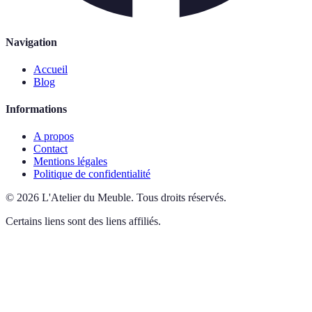
Navigation
Accueil
Blog
Informations
A propos
Contact
Mentions légales
Politique de confidentialité
©
2026
L'Atelier du Meuble
.
Tous droits réservés.
Certains liens sont des liens affiliés.