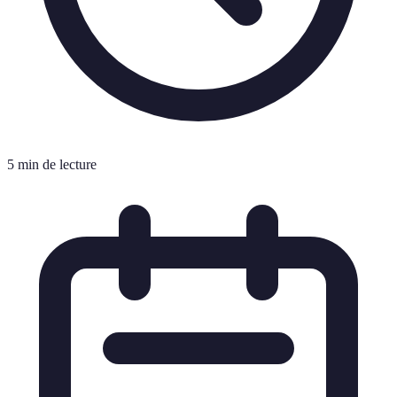
5 min de lecture