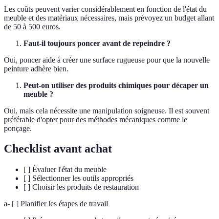
Les coûts peuvent varier considérablement en fonction de l'état du
meuble et des matériaux nécessaires, mais prévoyez un budget allant
de 50 à 500 euros.
Faut-il toujours poncer avant de repeindre ?
Oui, poncer aide à créer une surface rugueuse pour que la nouvelle
peinture adhère bien.
Peut-on utiliser des produits chimiques pour décaper un
meuble ?
Oui, mais cela nécessite une manipulation soigneuse. Il est souvent
préférable d'opter pour des méthodes mécaniques comme le
ponçage.
Checklist avant achat
[ ] Évaluer l'état du meuble
[ ] Sélectionner les outils appropriés
[ ] Choisir les produits de restauration
a- [ ] Planifier les étapes de travail