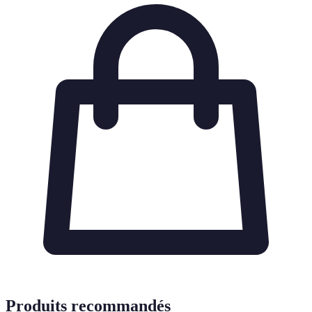
Produits recommandés