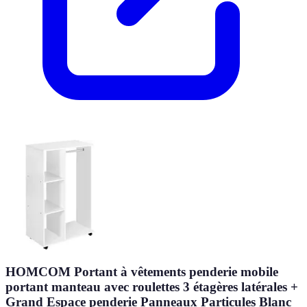
HOMCOM Portant à vêtements penderie mobile
portant manteau avec roulettes 3 étagères latérales +
Grand Espace penderie Panneaux Particules Blanc