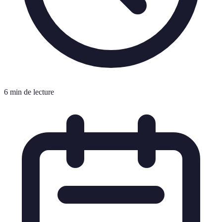
6 min de lecture