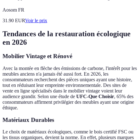
Aosom FR
31.90
EUR
Voir le prix
Tendances de la restauration écologique
en 2026
Mobilier Vintage et Rénové
Avec la montée en flèche des émissions de carbone, l'intérêt pour les
meubles anciens n'a jamais été aussi fort. En 2026, les
consommateurs recherchent des pièces uniques ayant une histoire,
tout en réduisant leur empreinte environnementale. Des sites de
vente en ligne spécialisés dans le mobilier vintage voient leur
audience grandir. Selon une étude de
UFC-Que Choisir
, 65% des
consommateurs affirment privilégier des meubles ayant une origine
éthique.
Matériaux Durables
Le choix de matériaux écologiques, comme le bois certifié FSC ou
les tissus organiques, devient la norme. En effet, plusieurs marques