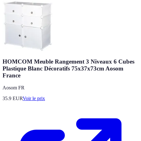
HOMCOM Meuble Rangement 3 Niveaux 6 Cubes
Plastique Blanc Décoratifs 75x37x73cm Aosom
France
Aosom FR
35.9
EUR
Voir le prix