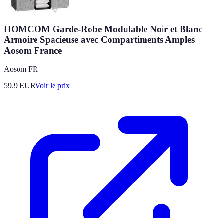
HOMCOM Garde-Robe Modulable Noir et Blanc
Armoire Spacieuse avec Compartiments Amples
Aosom France
Aosom FR
59.9
EUR
Voir le prix