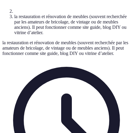
la restauration et rénovation de meubles (souvent recherchée
par les amateurs de bricolage, de vintage ou de meubles
anciens). Il peut fonctionner comme site guide, blog DIY ou
vitrine d’atelier.
la restauration et rénovation de meubles (souvent recherchée par les
amateurs de bricolage, de vintage ou de meubles anciens). Il peut
fonctionner comme site guide, blog DIY ou vitrine d’atelier.