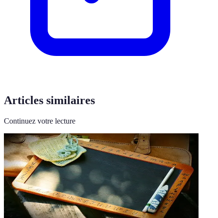
Articles similaires
Continuez votre lecture