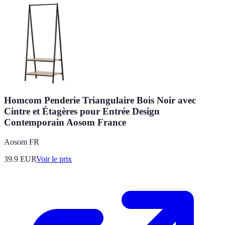
Homcom Penderie Triangulaire Bois Noir avec
Cintre et Étagères pour Entrée Design
Contemporain Aosom France
Aosom FR
39.9
EUR
Voir le prix