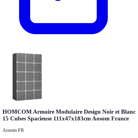
HOMCOM Armoire Modulaire Design Noir et Blanc
15 Cubes Spacieuse 111x47x183cm Aosom France
Aosom FR