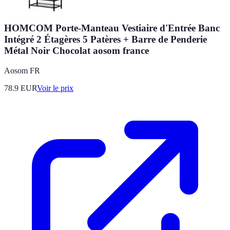
HOMCOM Porte-Manteau Vestiaire d'Entrée Banc
Intégré 2 Étagères 5 Patères + Barre de Penderie
Métal Noir Chocolat aosom france
Aosom FR
78.9
EUR
Voir le prix