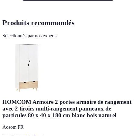
Produits recommandés
Sélectionnés par nos experts
HOMCOM Armoire 2 portes armoire de rangement
avec 2 tiroirs multi-rangement panneaux de
particules 80 x 40 x 180 cm blanc bois naturel
Aosom FR