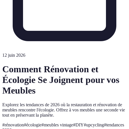
12 juin 2026
Comment Rénovation et
Écologie Se Joignent pour vos
Meubles
Explorez les tendances de 2026 où la restauration et rénovation de
meubles rencontre l'écologie. Offrez à vos meubles une seconde vie
tout en préservant la planète.
#
rénovation
#
écologie
#
meubles vintage
#
DIY
#
upcycling
#
tendances