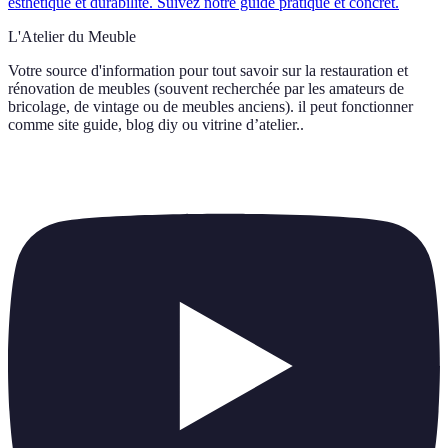
esthétique et durabilité. Suivez notre guide pratique et concret.
L'Atelier du Meuble
Votre source d'information pour tout savoir sur
la restauration et
rénovation de meubles (souvent recherchée par les amateurs de
bricolage, de vintage ou de meubles anciens). il peut fonctionner
comme site guide, blog diy ou vitrine d’atelier.
.