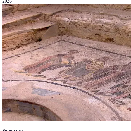
2026
Sommaire