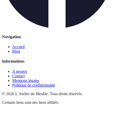
Navigation
Accueil
Blog
Informations
A propos
Contact
Mentions légales
Politique de confidentialité
©
2026
L'Atelier du Meuble
.
Tous droits réservés.
Certains liens sont des liens affiliés.