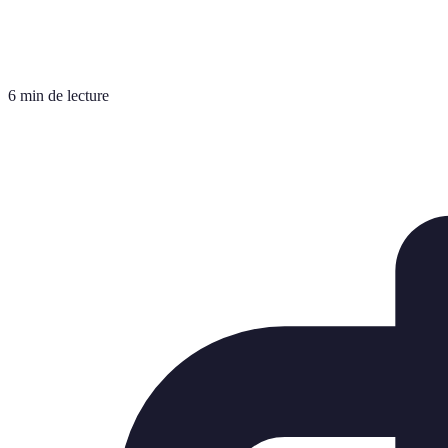
6 min de lecture