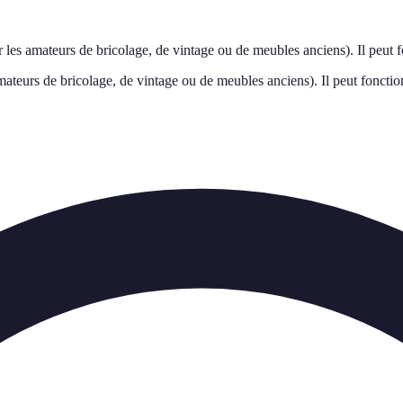
 les amateurs de bricolage, de vintage ou de meubles anciens). Il peut 
mateurs de bricolage, de vintage ou de meubles anciens). Il peut fonctio