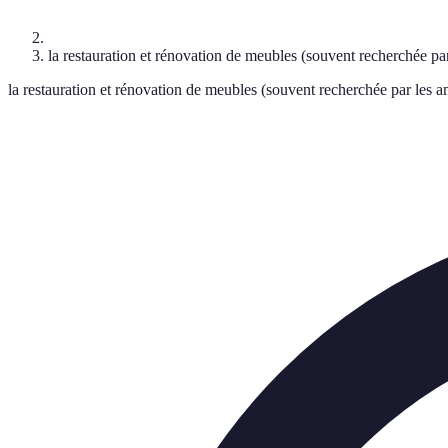
la restauration et rénovation de meubles (souvent recherchée par
la restauration et rénovation de meubles (souvent recherchée par les a