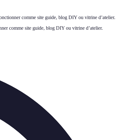
fonctionner comme site guide, blog DIY ou vitrine d’atelier.
nner comme site guide, blog DIY ou vitrine d’atelier.