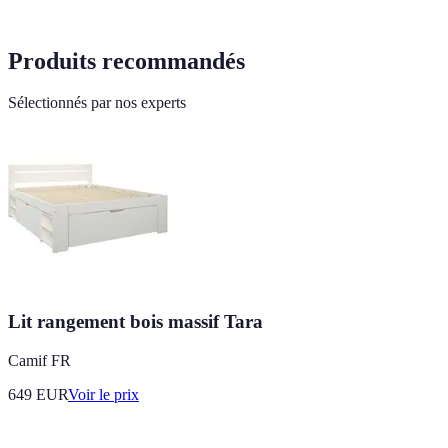
Produits recommandés
Sélectionnés par nos experts
Lit rangement bois massif Tara
Camif FR
649
EUR
Voir le prix