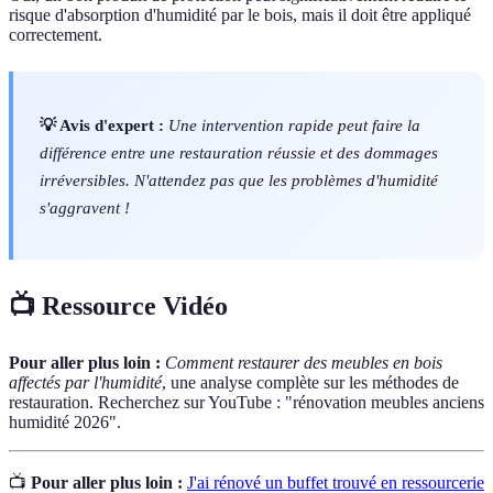
risque d'absorption d'humidité par le bois, mais il doit être appliqué
correctement.
💡 Avis d'expert :
Une intervention rapide peut faire la
différence entre une restauration réussie et des dommages
irréversibles. N'attendez pas que les problèmes d'humidité
s'aggravent !
📺 Ressource Vidéo
Pour aller plus loin :
Comment restaurer des meubles en bois
affectés par l'humidité
, une analyse complète sur les méthodes de
restauration. Recherchez sur YouTube : "rénovation meubles anciens
humidité 2026".
📺
Pour aller plus loin :
J'ai rénové un buffet trouvé en ressourcerie