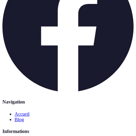
Navigation
Accueil
Blog
Informations