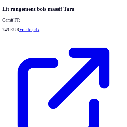
Lit rangement bois massif Tara
Camif FR
749
EUR
Voir le prix