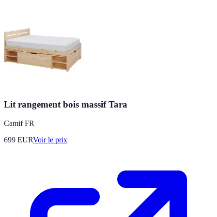
Lit rangement bois massif Tara
Camif FR
699
EUR
Voir le prix