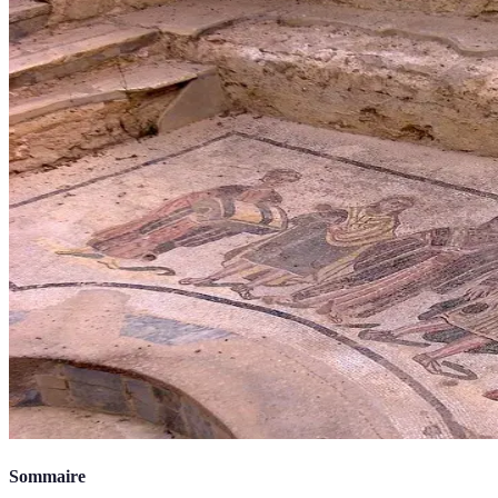
Sommaire