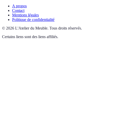
A propos
Contact
Mentions légales
Politique de confidentialité
©
2026
L'Atelier du Meuble
.
Tous droits réservés.
Certains liens sont des liens affiliés.