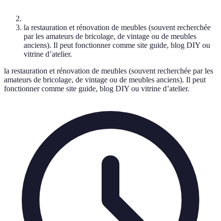
la restauration et rénovation de meubles (souvent recherchée
par les amateurs de bricolage, de vintage ou de meubles
anciens). Il peut fonctionner comme site guide, blog DIY ou
vitrine d’atelier.
la restauration et rénovation de meubles (souvent recherchée par les
amateurs de bricolage, de vintage ou de meubles anciens). Il peut
fonctionner comme site guide, blog DIY ou vitrine d’atelier.