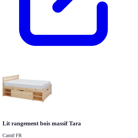
Lit rangement bois massif Tara
Camif FR