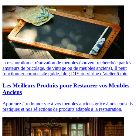
la restauration et rénovation de meubles (souvent recherchée par les
amateurs de bricolage, de vintage ou de meubles anciens). Il peut
fonctionner comme site guide, blog DIY ou vitrine d’atelier.
6
min
Les Meilleurs Produits pour Restaurer vos Meubles
Anciens
Apprenez à redonner vie à vos meubles anciens grâce à nos conseils
pratiques et nos sélections de produits adaptés à la restauration.