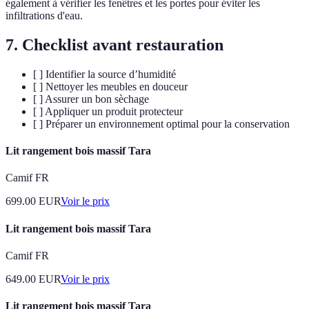
également à vérifier les fenêtres et les portes pour éviter les
infiltrations d'eau.
7. Checklist avant restauration
[ ] Identifier la source d’humidité
[ ] Nettoyer les meubles en douceur
[ ] Assurer un bon sèchage
[ ] Appliquer un produit protecteur
[ ] Préparer un environnement optimal pour la conservation
Lit rangement bois massif Tara
Camif FR
699.00
EUR
Voir le prix
Lit rangement bois massif Tara
Camif FR
649.00
EUR
Voir le prix
Lit rangement bois massif Tara