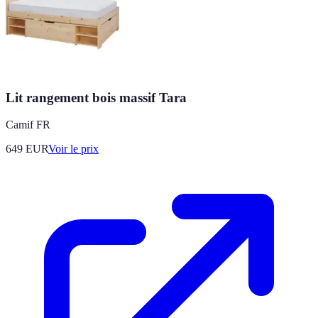
Lit rangement bois massif Tara
Camif FR
649
EUR
Voir le prix