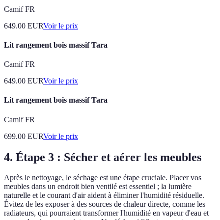
Camif FR
649.00
EUR
Voir le prix
Lit rangement bois massif Tara
Camif FR
649.00
EUR
Voir le prix
Lit rangement bois massif Tara
Camif FR
699.00
EUR
Voir le prix
4. Étape 3 : Sécher et aérer les meubles
Après le nettoyage, le séchage est une étape cruciale. Placer vos
meubles dans un endroit bien ventilé est essentiel ; la lumière
naturelle et le courant d'air aident à éliminer l'humidité résiduelle.
Évitez de les exposer à des sources de chaleur directe, comme les
radiateurs, qui pourraient transformer l'humidité en vapeur d'eau et