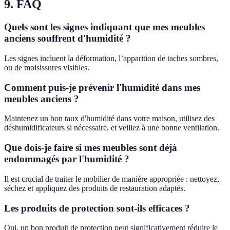
9. FAQ
Quels sont les signes indiquant que mes meubles
anciens souffrent d'humidité ?
Les signes incluent la déformation, l’apparition de taches sombres,
ou de moisissures visibles.
Comment puis-je prévenir l'humidité dans mes
meubles anciens ?
Maintenez un bon taux d'humidité dans votre maison, utilisez des
déshumidificateurs si nécessaire, et veillez à une bonne ventilation.
Que dois-je faire si mes meubles sont déjà
endommagés par l'humidité ?
Il est crucial de traiter le mobilier de manière appropriée : nettoyez,
séchez et appliquez des produits de restauration adaptés.
Les produits de protection sont-ils efficaces ?
Oui, un bon produit de protection peut significativement réduire le