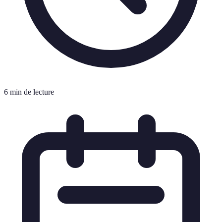
6 min de lecture