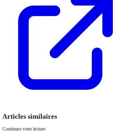
Articles similaires
Continuez votre lecture