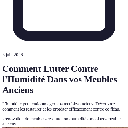
3 juin 2026
Comment Lutter Contre
l'Humidité Dans vos Meubles
Anciens
L'humidité peut endommager vos meubles anciens. Découvrez
comment les restaurer et les protéger efficacement contre ce fléau.
#
rénovation de meubles
#
restauration
#
humidité
#
bricolage
#
meubles
anciens