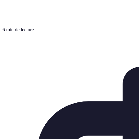
6 min de lecture