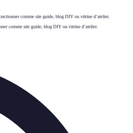
fonctionner comme site guide, blog DIY ou vitrine d’atelier.
nner comme site guide, blog DIY ou vitrine d’atelier.