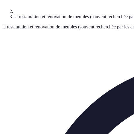
la restauration et rénovation de meubles (souvent recherchée par
la restauration et rénovation de meubles (souvent recherchée par les a