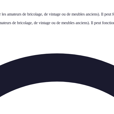
 les amateurs de bricolage, de vintage ou de meubles anciens). Il peut 
mateurs de bricolage, de vintage ou de meubles anciens). Il peut fonctio